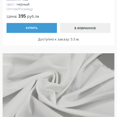
Цвет:
черный
Оптом/Розницу
395
Цена:
руб./м
В ИЗБРАННОЕ
КУПИТЬ
Доступно к заказу: 5.5 м.