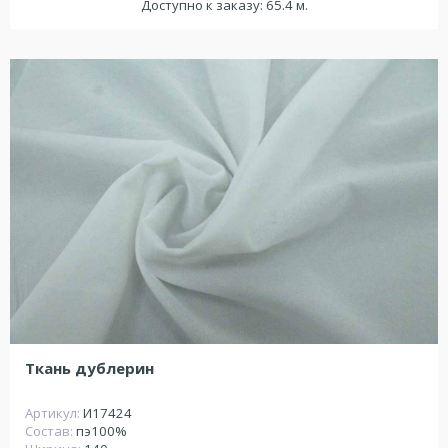
Доступно к заказу: 65.4 м.
Ткань дублерин
Артикул:
И17424
Состав:
пэ100%