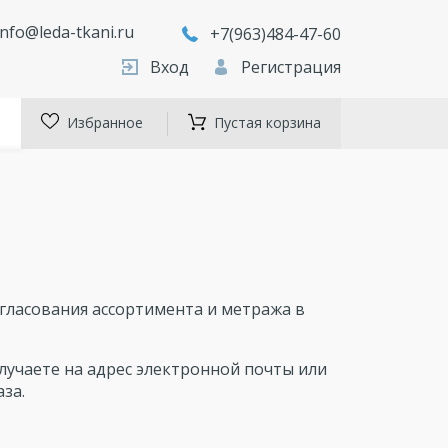
info@leda-tkani.ru
+7(963)484-47-60
Вход
Регистрация
Избранное
Пустая корзина
гласования ассортимента и метража в
лучаете на адрес электронной почты или
за.