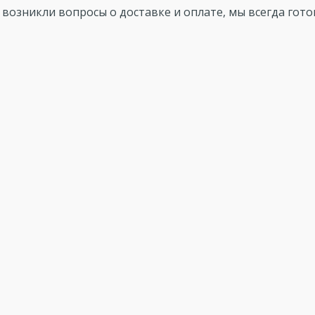
с возникли вопросы о доставке и оплате, мы всегда гот