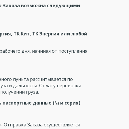
го Заказа возможна следующими
ргия, ТК Кит, ТК Энергия или любой
рабочего дня, начиная от поступления
ного пункта рассчитывается по
уза и дальности. Оплату перевозки
получении груза.
 паспортные данные (№ и серия)
». Отправка Заказа осуществляется