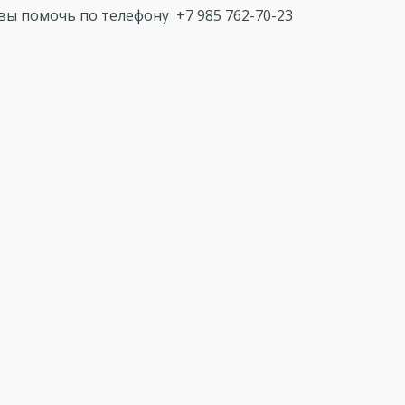
овы помочь по телефону +7 985 762-70-23