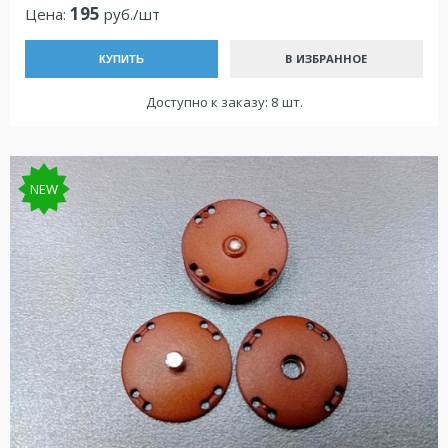
195
Цена:
руб./шт
В ИЗБРАННОЕ
КУПИТЬ
Доступно к заказу: 8 шт.
NEW