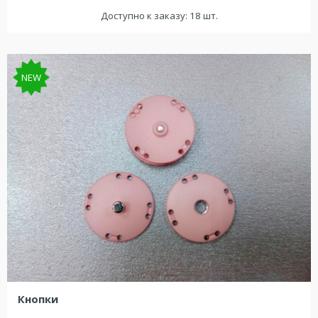
Доступно к заказу: 18 шт.
NEW
Кнопки