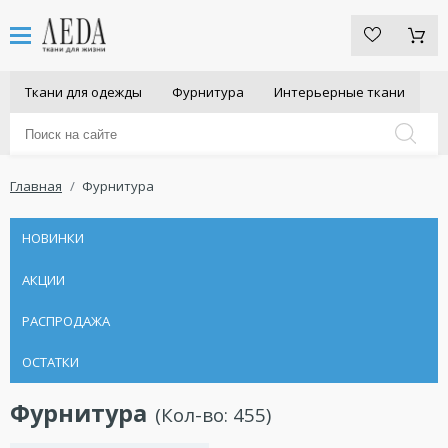
Ткани для одежды
Фурнитура
Интерьерные ткани
Главная
Фурнитура
НОВИНКИ
АКЦИИ
РАСПРОДАЖА
ОСТАТКИ
Фурнитура
(Кол-во:
455
)