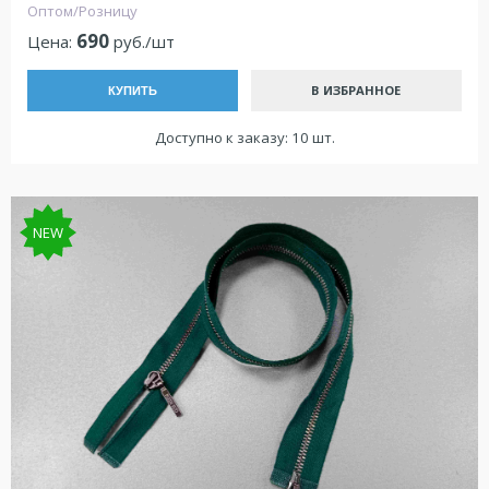
Оптом/Розницу
690
Цена:
руб./шт
В ИЗБРАННОЕ
КУПИТЬ
Доступно к заказу: 10 шт.
NEW