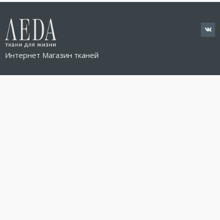
Интернет Магазин тканей