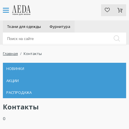
Ткани для одежды
Фурнитура
Главная
Контакты
НОВИНКИ
АКЦИИ
РАСПРОДАЖА
Контакты
0