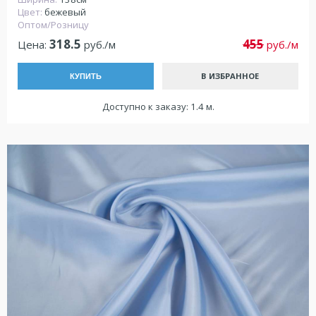
Цвет:
бежевый
Оптом/Розницу
318.5
455
Цена:
руб./м
руб./м
В ИЗБРАННОЕ
КУПИТЬ
Доступно к заказу: 1.4 м.