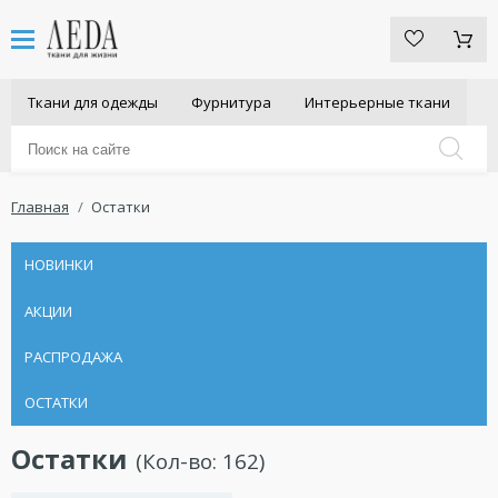
Ткани для одежды
Фурнитура
Интерьерные ткани
Главная
Остатки
НОВИНКИ
АКЦИИ
РАСПРОДАЖА
ОСТАТКИ
Остатки
(Кол-во:
162
)